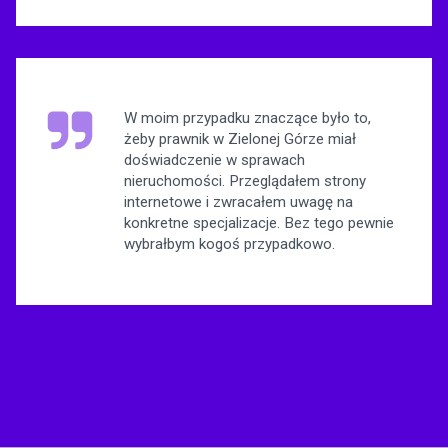
W moim przypadku znaczące było to,
żeby prawnik w Zielonej Górze miał
doświadczenie w sprawach
nieruchomości. Przeglądałem strony
internetowe i zwracałem uwagę na
konkretne specjalizacje. Bez tego pewnie
wybrałbym kogoś przypadkowo.