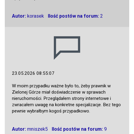
Autor:
korasek
Ilość postów na forum:
2
23.05.2026 08:55:07
W moim przypadku ważne było to, żeby prawnik w
Zielonej Górze miał doświadczenie w sprawach
nieruchomości. Przeglądałem strony internetowe i
zwracałem uwagę na konkretne specjalizacje. Bez tego
pewnie wybrałbym kogoś przypadkowo.
Autor:
mniszek5
Ilość postów na forum:
9