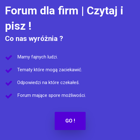
Forum dla firm | Czytaj i
pisz !
Co nas wyróżnia ?
Mamy fajnych ludzi.
Tematy które mogą zaciekawić.
Odpowiedzi na które czekałeś.
Forum mające spore możliwości.
GO !