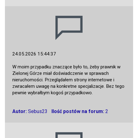
24.05.2026 15:44:37
W moim przypadku znaczące było to, żeby prawnik w
Zielonej Górze miał doświadczenie w sprawach
nieruchomości. Przeglądałem strony internetowe i
zwracałem uwagę na konkretne specjalizacje. Bez tego
pewnie wybrałbym kogoś przypadkowo.
Autor:
Sebus23
Ilość postów na forum:
2