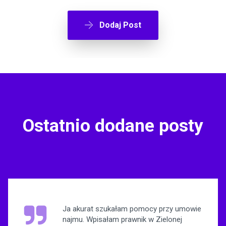
Dodaj Post
Ostatnio dodane posty
Ja akurat szukałam pomocy przy umowie
najmu. Wpisałam prawnik w Zielonej