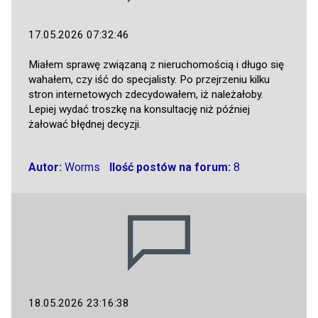
17.05.2026 07:32:46
Miałem sprawę związaną z nieruchomością i długo się
wahałem, czy iść do specjalisty. Po przejrzeniu kilku
stron internetowych zdecydowałem, iż należałoby.
Lepiej wydać troszkę na konsultację niż później
żałować błędnej decyzji.
Autor:
Worms
Ilość postów na forum:
8
18.05.2026 23:16:38