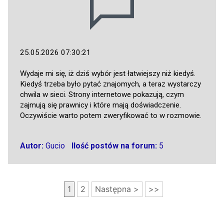
25.05.2026 07:30:21
Wydaje mi się, iż dziś wybór jest łatwiejszy niż kiedyś.
Kiedyś trzeba było pytać znajomych, a teraz wystarczy
chwila w sieci. Strony internetowe pokazują, czym
zajmują się prawnicy i które mają doświadczenie.
Oczywiście warto potem zweryfikować to w rozmowie.
Autor:
Gucio
Ilość postów na forum:
5
1
2
Następna >
>>