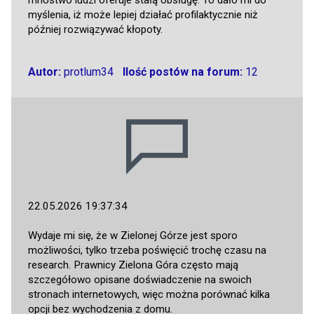
myślenia, iż może lepiej działać profilaktycznie niż
później rozwiązywać kłopoty.
Autor:
protlum34
Ilość postów na forum:
12
22.05.2026 19:37:34
Wydaje mi się, że w Zielonej Górze jest sporo
możliwości, tylko trzeba poświęcić trochę czasu na
research. Prawnicy Zielona Góra często mają
szczegółowo opisane doświadczenie na swoich
stronach internetowych, więc można porównać kilka
opcji bez wychodzenia z domu.