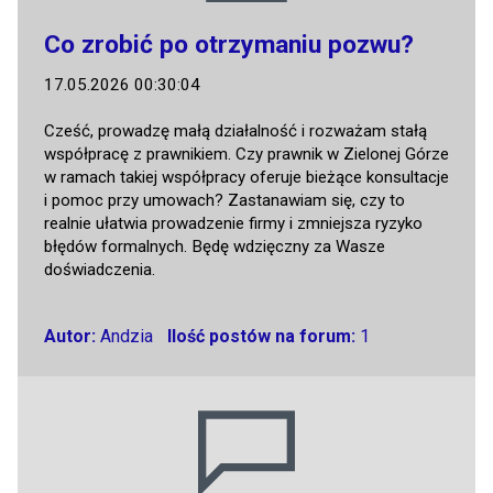
Co zrobić po otrzymaniu pozwu?
17.05.2026 00:30:04
Cześć, prowadzę małą działalność i rozważam stałą
współpracę z prawnikiem. Czy prawnik w Zielonej Górze
w ramach takiej współpracy oferuje bieżące konsultacje
i pomoc przy umowach? Zastanawiam się, czy to
realnie ułatwia prowadzenie firmy i zmniejsza ryzyko
błędów formalnych. Będę wdzięczny za Wasze
doświadczenia.
Autor:
Andzia
Ilość postów na forum:
1