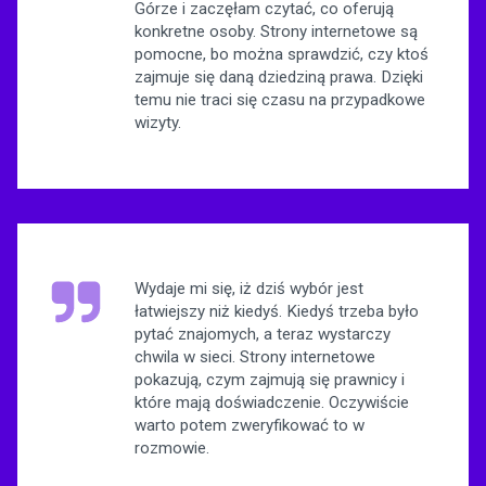
Górze i zaczęłam czytać, co oferują
konkretne osoby. Strony internetowe są
pomocne, bo można sprawdzić, czy ktoś
zajmuje się daną dziedziną prawa. Dzięki
temu nie traci się czasu na przypadkowe
wizyty.
Wydaje mi się, iż dziś wybór jest
łatwiejszy niż kiedyś. Kiedyś trzeba było
pytać znajomych, a teraz wystarczy
chwila w sieci. Strony internetowe
pokazują, czym zajmują się prawnicy i
które mają doświadczenie. Oczywiście
warto potem zweryfikować to w
rozmowie.