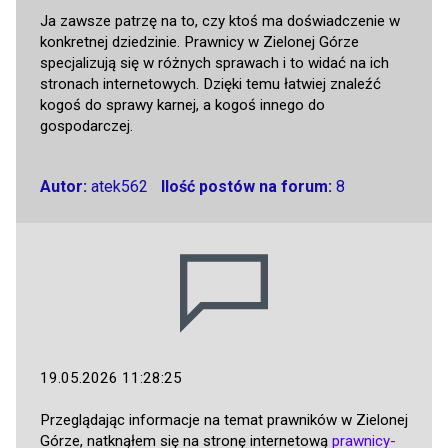
Ja zawsze patrzę na to, czy ktoś ma doświadczenie w
konkretnej dziedzinie. Prawnicy w Zielonej Górze
specjalizują się w różnych sprawach i to widać na ich
stronach internetowych. Dzięki temu łatwiej znaleźć
kogoś do sprawy karnej, a kogoś innego do
gospodarczej.
Autor:
atek562
Ilość postów na forum:
8
19.05.2026 11:28:25
Przeglądając informacje na temat prawników w Zielonej
Górze, natknąłem się na stronę internetową
prawnicy-