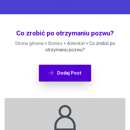
Co zrobić po otrzymaniu pozwu?
Strona główna
>
Biznes
>
Adwokat
> Co zrobić po
otrzymaniu pozwu?
Dodaj Post