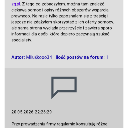
zg.pl
. Z tego co zobaczyłem, można tam znaleźć
ciekawą pomoc i opisy różnych obszarów wsparcia
prawnego. Na razie tylko zapoznałem się z treścią i
jeszcze nie zdążyłem skorzystać z ich oferty pomocy,
ale sama strona wygląda przejrzyście i zawiera sporo
informacji dla osób, które dopiero zaczynają szukać
specjalisty.
Autor:
Miluśkooo34
Ilość postów na forum:
1
20.05.2026 22:26:29
Przy prowadzeniu firmy regularnie konsultuję różne