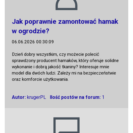
Jak poprawnie zamontować hamak
w ogrodzie?
06.06.2026 00:30:09
Dzień dobry wszystkim, czy możecie polecić
sprawdzony producent hamaków, który oferuje solidne
wykonanie i dobrą jakość tkaniny? Interesuje mnie
model dla dwóch ludzi. Zależy mi na bezpieczeństwie
oraz komforcie użytkowania.
Autor:
krugerPL
Ilość postów na forum:
1