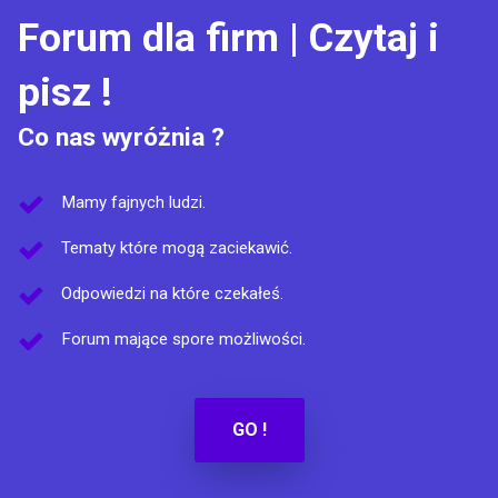
Forum dla firm | Czytaj i
pisz !
Co nas wyróżnia ?
Mamy fajnych ludzi.
Tematy które mogą zaciekawić.
Odpowiedzi na które czekałeś.
Forum mające spore możliwości.
GO !