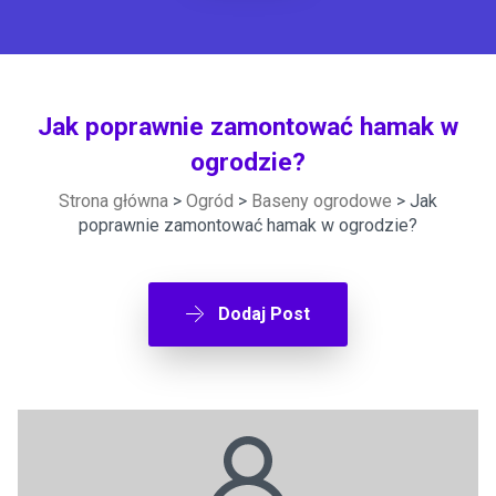
Jak poprawnie zamontować hamak w
ogrodzie?
Strona główna
>
Ogród
>
Baseny ogrodowe
> Jak
poprawnie zamontować hamak w ogrodzie?
Dodaj Post