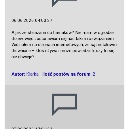
06.06.2026 04:00:37
A jak ze stelażami do hamaków? Nie mam w ogrodzie
drzew, więc zastanawiam się nad takim rozwiązaniem.
Widziałem na stronach internetowych, że są metalowe i
drewniane – ktoś używa i może powiedzieć, czy to się
nie chwieje?
Autor:
Klarka
Ilość postów na forum:
2