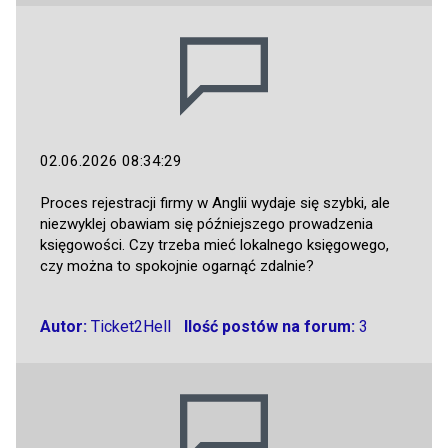
02.06.2026 08:34:29
Proces rejestracji firmy w Anglii wydaje się szybki, ale
niezwyklej obawiam się późniejszego prowadzenia
księgowości. Czy trzeba mieć lokalnego księgowego,
czy można to spokojnie ogarnąć zdalnie?
Autor:
Ticket2Hell
Ilość postów na forum:
3