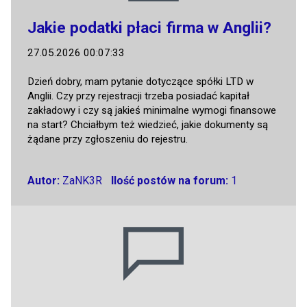
Jakie podatki płaci firma w Anglii?
27.05.2026 00:07:33
Dzień dobry, mam pytanie dotyczące spółki LTD w
Anglii. Czy przy rejestracji trzeba posiadać kapitał
zakładowy i czy są jakieś minimalne wymogi finansowe
na start? Chciałbym też wiedzieć, jakie dokumenty są
żądane przy zgłoszeniu do rejestru.
Autor:
ZaNK3R
Ilość postów na forum:
1