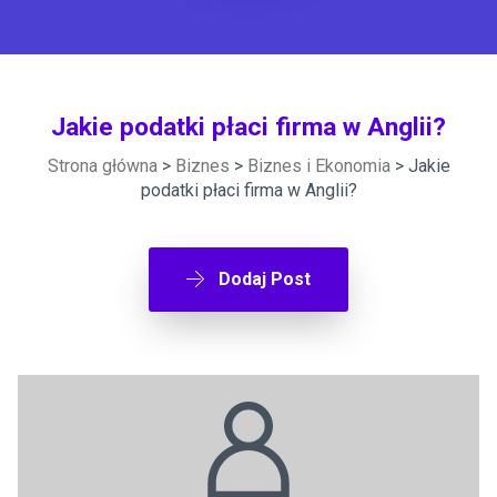
Jakie podatki płaci firma w Anglii?
Strona główna
>
Biznes
>
Biznes i Ekonomia
> Jakie
podatki płaci firma w Anglii?
Dodaj Post