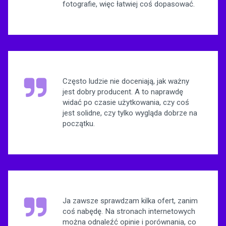
fotografie, więc łatwiej coś dopasować.
Często ludzie nie doceniają, jak ważny
jest dobry producent. A to naprawdę
widać po czasie użytkowania, czy coś
jest solidne, czy tylko wygląda dobrze na
początku.
Ja zawsze sprawdzam kilka ofert, zanim
coś nabędę. Na stronach internetowych
można odnaleźć opinie i porównania, co