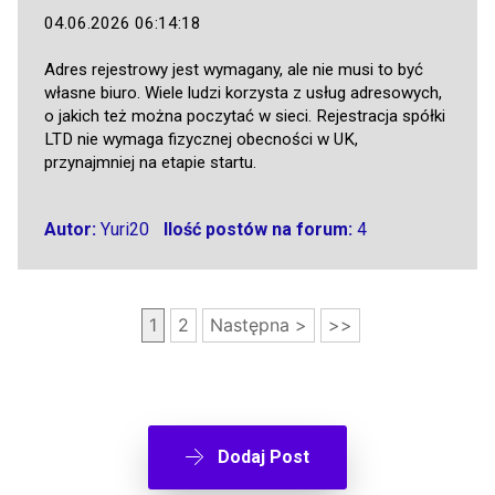
04.06.2026 06:14:18
Adres rejestrowy jest wymagany, ale nie musi to być
własne biuro. Wiele ludzi korzysta z usług adresowych,
o jakich też można poczytać w sieci. Rejestracja spółki
LTD nie wymaga fizycznej obecności w UK,
przynajmniej na etapie startu.
Autor:
Yuri20
Ilość postów na forum:
4
1
2
Następna >
>>
Dodaj Post