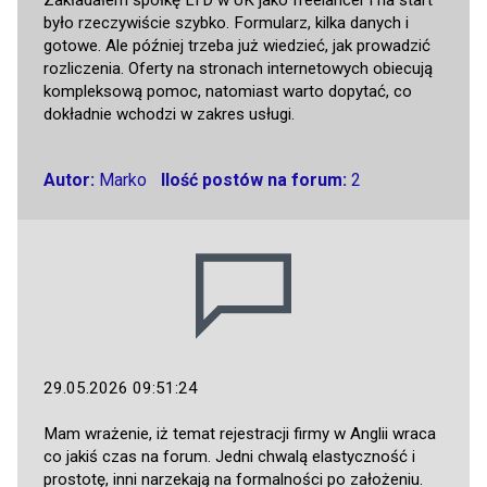
było rzeczywiście szybko. Formularz, kilka danych i
gotowe. Ale później trzeba już wiedzieć, jak prowadzić
rozliczenia. Oferty na stronach internetowych obiecują
kompleksową pomoc, natomiast warto dopytać, co
dokładnie wchodzi w zakres usługi.
Autor:
Marko
Ilość postów na forum:
2
29.05.2026 09:51:24
Mam wrażenie, iż temat rejestracji firmy w Anglii wraca
co jakiś czas na forum. Jedni chwalą elastyczność i
prostotę, inni narzekają na formalności po założeniu.