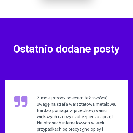
Ostatnio dodane posty
Z mojej strony polecam też zwrócić
uwagę na szafa warsztatowa metalowa.
Bardzo pomaga w przechowywaniu
większych rzeczy i zabezpiecza sprzęt.
Na stronach internetowych w wielu
przypadkach są precyzyjne opisy i