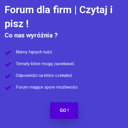
Forum dla firm | Czytaj i
pisz !
Co nas wyróżnia ?
Mamy fajnych ludzi.
Tematy które mogą zaciekawić.
Odpowiedzi na które czekałeś.
Forum mające spore możliwości.
GO !