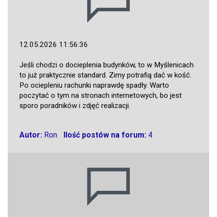
12.05.2026 11:56:36
Jeśli chodzi o docieplenia budynków, to w Myślenicach
to już praktycznie standard. Zimy potrafią dać w kość.
Po ociepleniu rachunki naprawdę spadły. Warto
poczytać o tym na stronach internetowych, bo jest
sporo poradników i zdjęć realizacji.
Autor:
Ron
Ilość postów na forum:
4