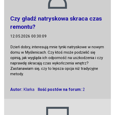
Czy gładź natryskowa skraca czas
remontu?
12.05.2026 00:30:09
Dzień dobry, interesują mnie tynki natryskowe w nowym
domu w Myślenicach. Czy ktoś może podzielić się
opinią, jak wygląda ich odporność na uszkodzenia i czy
naprawdę skracają czas wykończenia wnętrz?
Zastanawiam się, czy to lepsza opcja niż tradycyjne
metody.
Autor:
Klarka
Ilość postów na forum:
2