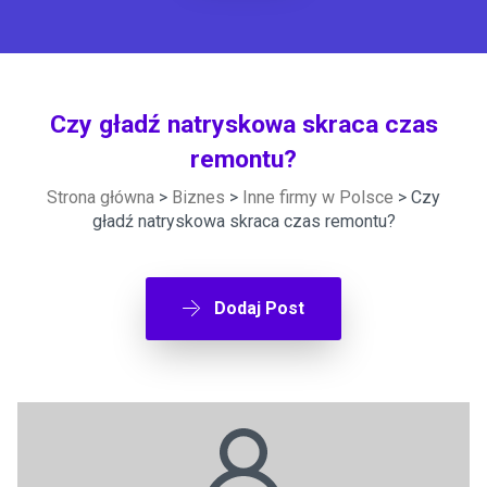
Czy gładź natryskowa skraca czas
remontu?
Strona główna
>
Biznes
>
Inne firmy w Polsce
> Czy
gładź natryskowa skraca czas remontu?
Dodaj Post