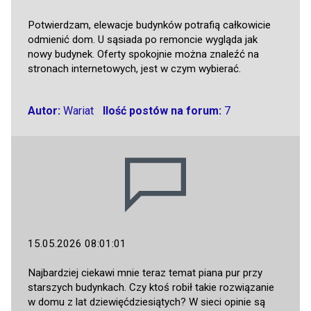
Potwierdzam, elewacje budynków potrafią całkowicie
odmienić dom. U sąsiada po remoncie wygląda jak
nowy budynek. Oferty spokojnie można znaleźć na
stronach internetowych, jest w czym wybierać.
Autor:
Wariat
Ilość postów na forum:
7
15.05.2026 08:01:01
Najbardziej ciekawi mnie teraz temat piana pur przy
starszych budynkach. Czy ktoś robił takie rozwiązanie
w domu z lat dziewięćdziesiątych? W sieci opinie są