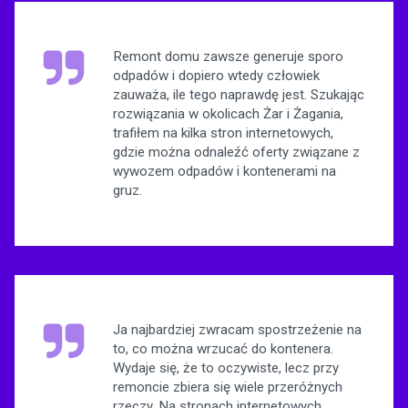
Remont domu zawsze generuje sporo
odpadów i dopiero wtedy człowiek
zauważa, ile tego naprawdę jest. Szukając
rozwiązania w okolicach Żar i Żagania,
trafiłem na kilka stron internetowych,
gdzie można odnaleźć oferty związane z
wywozem odpadów i kontenerami na
gruz.
Ja najbardziej zwracam spostrzeżenie na
to, co można wrzucać do kontenera.
Wydaje się, że to oczywiste, lecz przy
remoncie zbiera się wiele przeróżnych
rzeczy. Na stronach internetowych