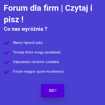
Forum dla firm | Czytaj i
pisz !
Co nas wyróżnia ?
Mamy fajnych ludzi.
Tematy które mogą zaciekawić.
Odpowiedzi na które czekałeś.
Forum mające spore możliwości.
GO !