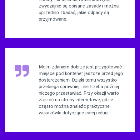
zwyczajnie są opisane zasady i można
uprzednio zbadać, jakie odpady są
przyjmowane.
Moim zdaniem dobrze jest przygotować
miejsce pod kontener jeszcze przed jego
dostarczeniem. Dzięki temu wszystko
przebiega sprawniej i nie trzeba później
niczego przestawiać. Przy okazji warto
zajrzeć na strony internetowe, gdzie
często można znaleźć praktyczne
wskazówki dotyczące całej usługi.