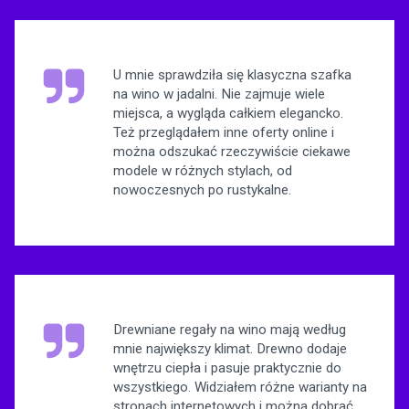
U mnie sprawdziła się klasyczna szafka
na wino w jadalni. Nie zajmuje wiele
miejsca, a wygląda całkiem elegancko.
Też przeglądałem inne oferty online i
można odszukać rzeczywiście ciekawe
modele w różnych stylach, od
nowoczesnych po rustykalne.
Drewniane regały na wino mają według
mnie największy klimat. Drewno dodaje
wnętrzu ciepła i pasuje praktycznie do
wszystkiego. Widziałem różne warianty na
stronach internetowych i można dobrać