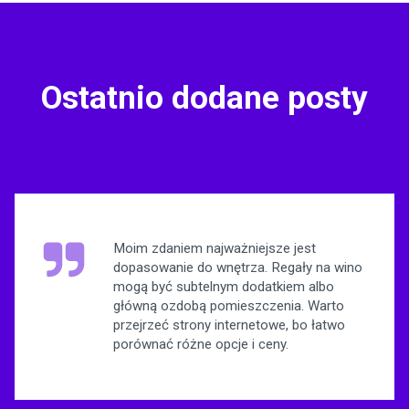
Ostatnio dodane posty
Moim zdaniem najważniejsze jest
dopasowanie do wnętrza. Regały na wino
mogą być subtelnym dodatkiem albo
główną ozdobą pomieszczenia. Warto
przejrzeć strony internetowe, bo łatwo
porównać różne opcje i ceny.