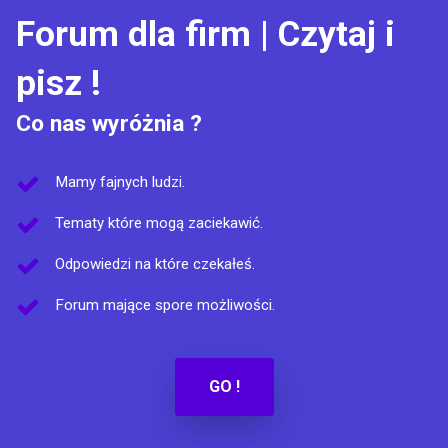
Forum dla firm | Czytaj i
pisz !
Co nas wyróżnia ?
Mamy fajnych ludzi.
Tematy które mogą zaciekawić.
Odpowiedzi na które czekałeś.
Forum mające spore możliwości.
GO !