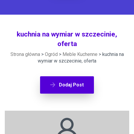
kuchnia na wymiar w szczecinie,
oferta
Strona główna
>
Ogród
>
Meble Kuchenne
> kuchnia na
wymiar w szczecinie, oferta
Dodaj Post