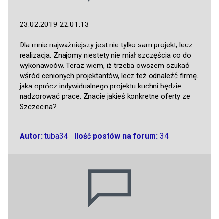
23.02.2019 22:01:13
Dla mnie najważniejszy jest nie tylko sam projekt, lecz
realizacja. Znajomy niestety nie miał szczęścia co do
wykonawców. Teraz wiem, iż trzeba owszem szukać
wśród cenionych projektantów, lecz też odnaleźć firmę,
jaka oprócz indywidualnego projektu kuchni będzie
nadzorować prace. Znacie jakieś konkretne oferty ze
Szczecina?
Autor:
tuba34
Ilość postów na forum:
34