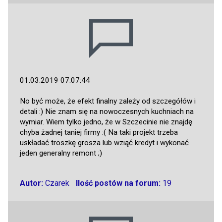
01.03.2019 07:07:44
No być może, że efekt finalny zależy od szczegółów i
detali :) Nie znam się na nowoczesnych kuchniach na
wymiar. Wiem tylko jedno, że w Szczecinie nie znajdę
chyba żadnej taniej firmy :( Na taki projekt trzeba
uskładać troszkę grosza lub wziąć kredyt i wykonać
jeden generalny remont ;)
Autor:
Czarek
Ilość postów na forum:
19