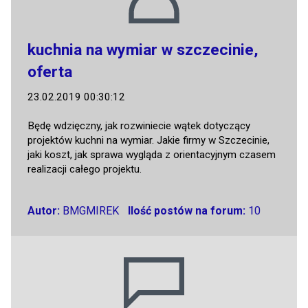
kuchnia na wymiar w szczecinie,
oferta
23.02.2019 00:30:12
Będę wdzięczny, jak rozwiniecie wątek dotyczący
projektów kuchni na wymiar. Jakie firmy w Szczecinie,
jaki koszt, jak sprawa wygląda z orientacyjnym czasem
realizacji całego projektu.
Autor:
BMGMIREK
Ilość postów na forum:
10