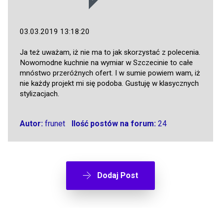
03.03.2019 13:18:20
Ja też uważam, iż nie ma to jak skorzystać z polecenia.
Nowomodne kuchnie na wymiar w Szczecinie to całe
mnóstwo przeróżnych ofert. I w sumie powiem wam, iż
nie każdy projekt mi się podoba. Gustuję w klasycznych
stylizacjach.
Autor:
frunet
Ilość postów na forum:
24
Dodaj Post