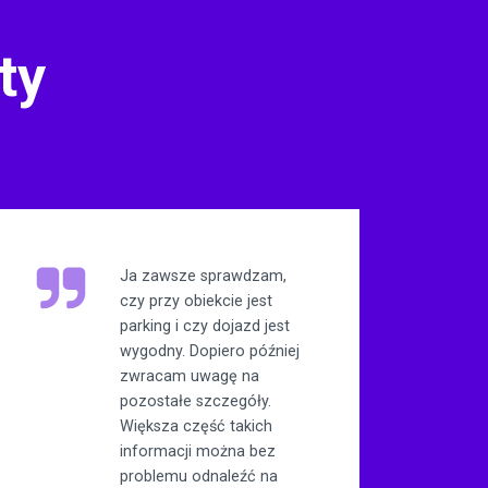
ty
Ja zawsze sprawdzam,
czy przy obiekcie jest
parking i czy dojazd jest
wygodny. Dopiero później
zwracam uwagę na
pozostałe szczegóły.
Większa część takich
informacji można bez
problemu odnaleźć na