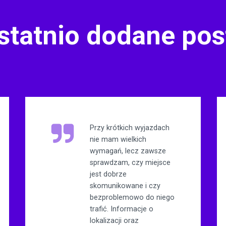
statnio dodane pos
Przy krótkich wyjazdach
nie mam wielkich
wymagań, lecz zawsze
sprawdzam, czy miejsce
jest dobrze
skomunikowane i czy
bezproblemowo do niego
trafić. Informacje o
lokalizacji oraz