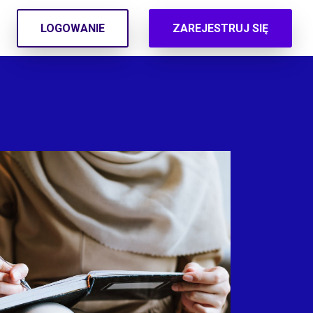
LOGOWANIE
ZAREJESTRUJ SIĘ