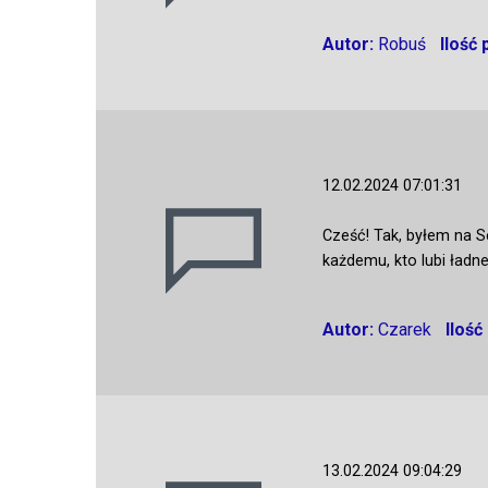
Autor:
Robuś
Ilość
12.02.2024 07:01:31
Cześć! Tak, byłem na 
każdemu, kto lubi ładne
Autor:
Czarek
Ilość
13.02.2024 09:04:29