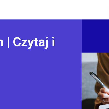
 | Czytaj i