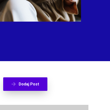
Dodaj Post