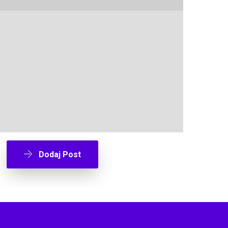
Dodaj Post