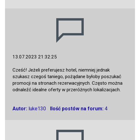
13.07.2023 21:32:25
Cześć! Jeżeli preferujesz hotel, niemniej jednak
szukasz czegoś taniego, pożądane byłoby poszukać
promocji na stronach rezerwacyjnych. Często można
odnaleźć idealne oferty w przeróżnych lokalizacjach.
Autor:
luke130
Ilość postów na forum:
4