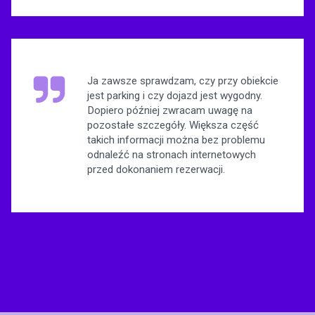
Ja zawsze sprawdzam, czy przy obiekcie
jest parking i czy dojazd jest wygodny.
Dopiero później zwracam uwagę na
pozostałe szczegóły. Większa część
takich informacji można bez problemu
odnaleźć na stronach internetowych
przed dokonaniem rezerwacji.