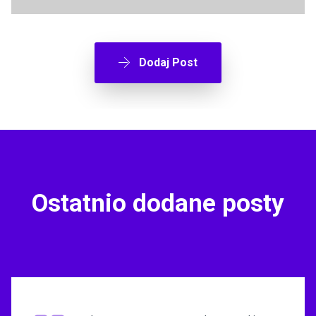
Dodaj Post
Ostatnio dodane posty