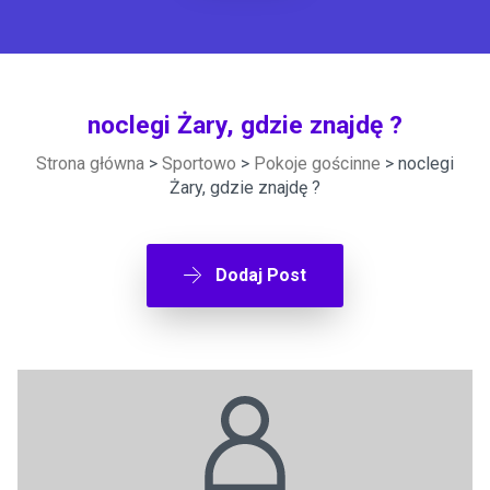
noclegi Żary, gdzie znajdę ?
Strona główna
>
Sportowo
>
Pokoje gościnne
> noclegi
Żary, gdzie znajdę ?
Dodaj Post