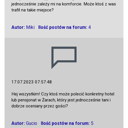
jednocześnie zależy mi na komforcie. Może ktoś z was
trafił na takie miejsce?
Autor:
Miki
Ilość postów na forum:
4
17.07.2023 07:57:48
Hej wszystkim! Czy ktoś może polecić konkretny hotel
lub pensjonat w Żarach, który jest jednocześnie tani i
dobrze oceniany przez gości?
Autor:
Gucio
Ilość postów na forum:
5