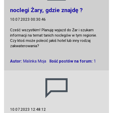
noclegi Żary, gdzie znajdę ?
10.07.2023 00:30:46
Cześć wszystkim! Planuję wyjazd do Żar i szukam
informacji na temat tanich noclegów w tym regionie.
Czy ktoś może polecić jakiś hotel lub inny rodzaj
zakwaterowania?
Autor:
Malinka Moja
Ilość postów na forum:
1
10.07.2023 12:48:12