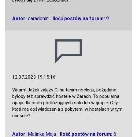
Autor:
saradonin
Ilość postów na forum:
9
12.07.2023 19:15:16
Witam! Jeżeli zależy Ci na tanim noclegu, pożądane
byłoby też sprawdzić hostele w Żarach. To popularna
opcja dla osób podróżujących solo lub w grupie. Czy
ktoś ma doświadczenia z pobytami w hostelach w tym
mieście?
Autor:
Malinka Moja
Ilość postów na forum:
6