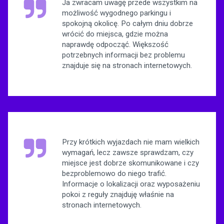
Ja zwracam uwagę przede wszystkim na
możliwość wygodnego parkingu i
spokojną okolicę. Po całym dniu dobrze
wrócić do miejsca, gdzie można
naprawdę odpocząć. Większość
potrzebnych informacji bez problemu
znajduje się na stronach internetowych.
Przy krótkich wyjazdach nie mam wielkich
wymagań, lecz zawsze sprawdzam, czy
miejsce jest dobrze skomunikowane i czy
bezproblemowo do niego trafić.
Informacje o lokalizacji oraz wyposażeniu
pokoi z reguły znajduję właśnie na
stronach internetowych.