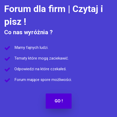
Forum dla firm | Czytaj i
pisz !
Co nas wyróżnia ?
Mamy fajnych ludzi.
Tematy które mogą zaciekawić.
Odpowiedzi na które czekałeś.
Forum mające spore możliwości.
GO !