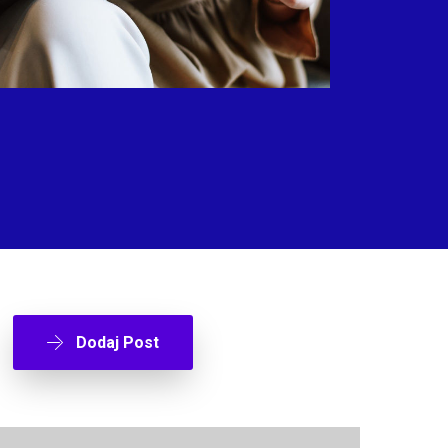
Dodaj Post