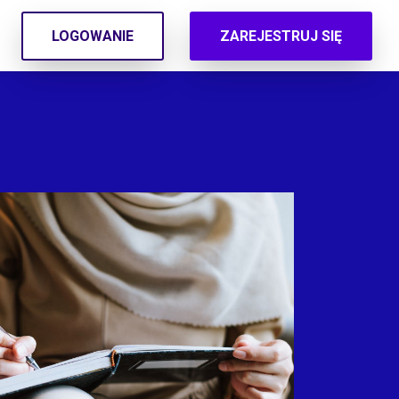
LOGOWANIE
ZAREJESTRUJ SIĘ