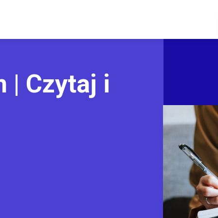
 | Czytaj i