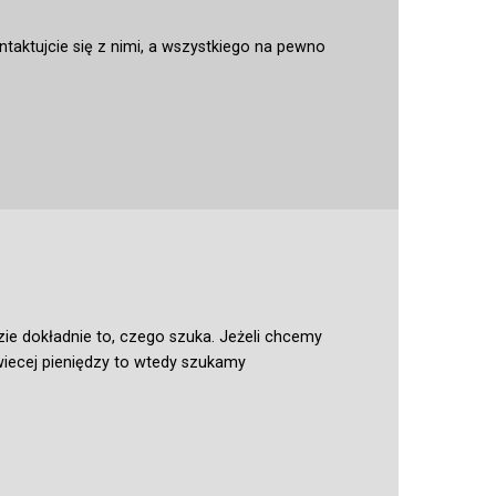
aktujcie się z nimi, a wszystkiego na pewno
zie dokładnie to, czego szuka. Jeżeli chcemy
iecej pieniędzy to wtedy szukamy