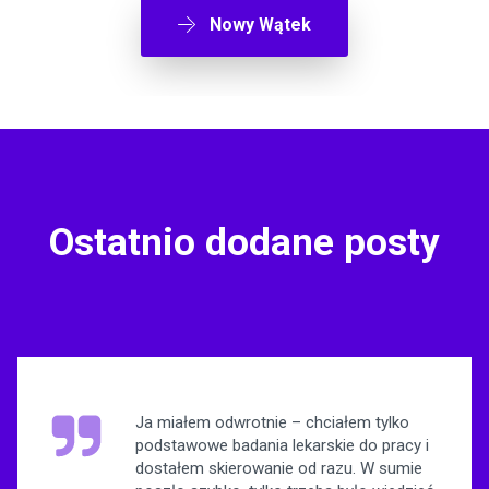
Nowy Wątek
Ostatnio dodane posty
Ja miałem odwrotnie – chciałem tylko
podstawowe badania lekarskie do pracy i
dostałem skierowanie od razu. W sumie