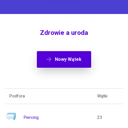
Zdrowie a uroda
Nowy Wątek
Podfora
Wątki
Piercing
23