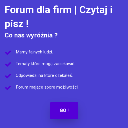
Forum dla firm | Czytaj i
pisz !
Co nas wyróżnia ?
Mamy fajnych ludzi.
Tematy które mogą zaciekawić.
Odpowiedzi na które czekałeś.
Forum mające spore możliwości.
GO !